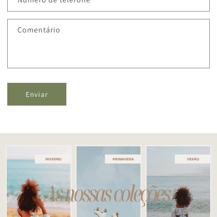
Comentário
Enviar