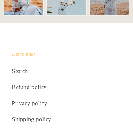
Quick links
Search
Refund policy
Privacy policy
Shipping policy