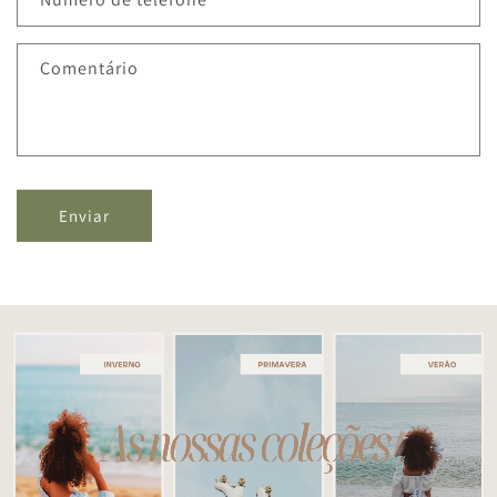
Comentário
Enviar