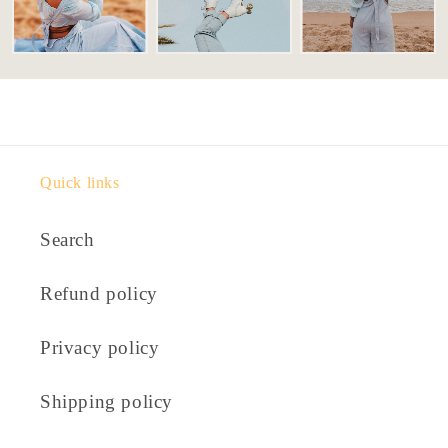
Quick links
Search
Refund policy
Privacy policy
Shipping policy