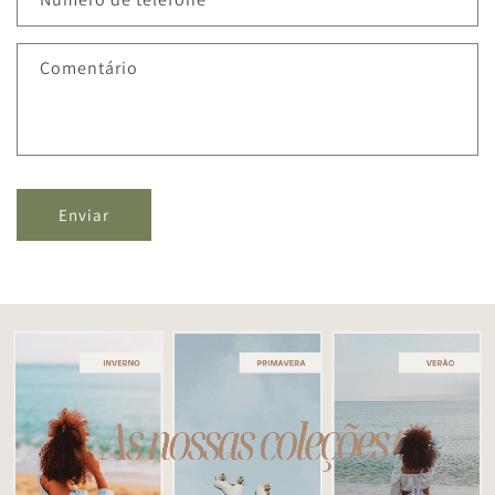
Comentário
Enviar