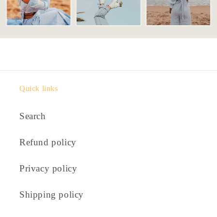
Quick links
Search
Refund policy
Privacy policy
Shipping policy