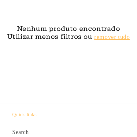
Nenhum produto encontrado
Utilizar menos filtros ou
remover tudo
Quick links
Search