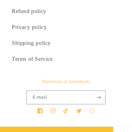
Refund policy
Privacy policy
Shipping policy
Terms of Service
Mantenha-se Informado
E-mail
Facebook
Instagram
TikTok
Twitter
Snapchat