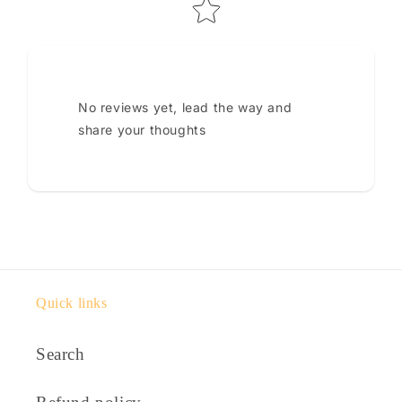
No reviews yet, lead the way and
share your thoughts
Quick links
Search