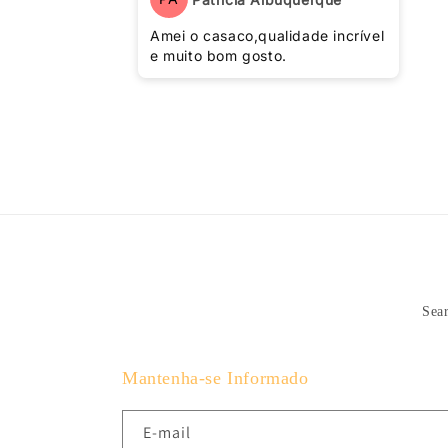
Amei o casaco,qualidade incrível
e muito bom gosto.
Sea
Mantenha-se Informado
E-mail