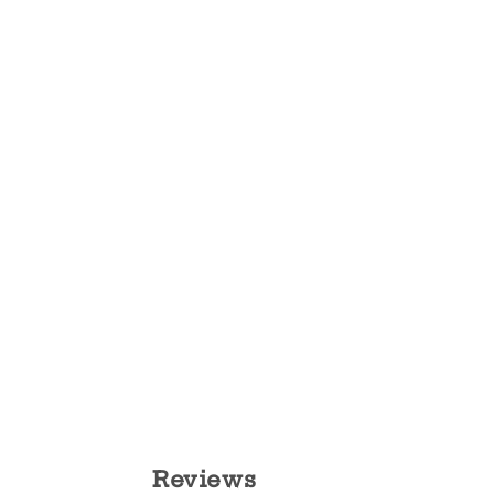
Reviews