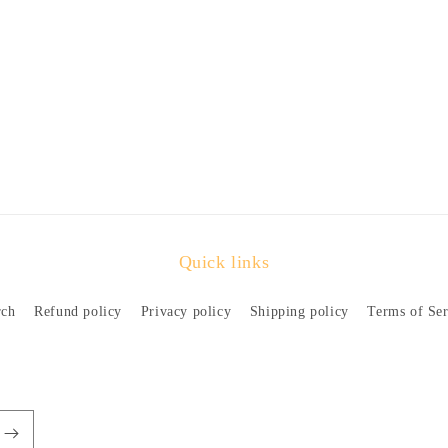
Quick links
rch
Refund policy
Privacy policy
Shipping policy
Terms of Ser