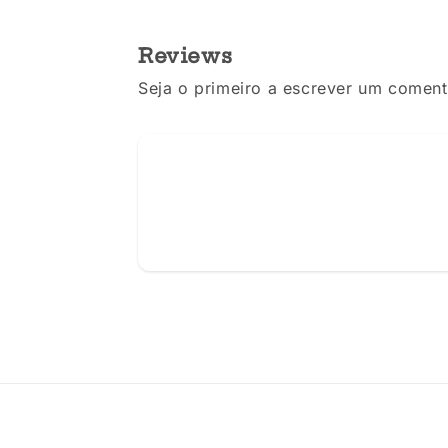
Reviews
Seja o primeiro a escrever um coment