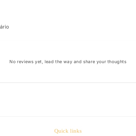
ário
No reviews yet, lead the way and share your thoughts
Quick links