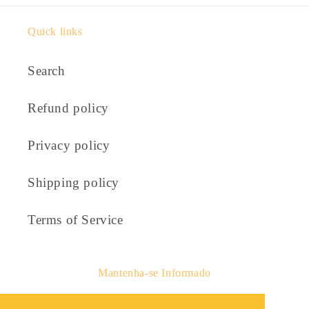
Quick links
Search
Refund policy
Privacy policy
Shipping policy
Terms of Service
Mantenha-se Informado