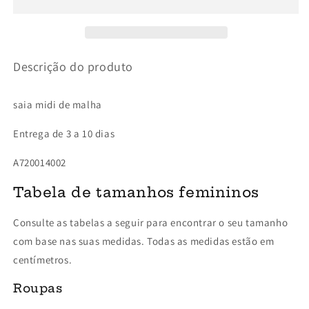
Descrição do produto
saia midi de malha
Entrega de 3 a 10 dias
A720014002
Tabela de tamanhos femininos
Consulte as tabelas a seguir para encontrar o seu tamanho
com base nas suas medidas. Todas as medidas estão em
centímetros.
Roupas