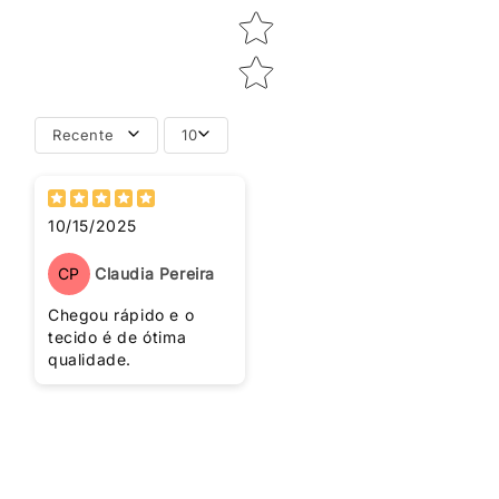
Recente
10
10/15/2025
CP
Claudia Pereira
Chegou rápido e o
tecido é de ótima
qualidade.