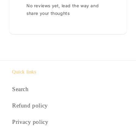
No reviews yet, lead the way and
share your thoughts
Quick links
Search
Refund policy
Privacy policy