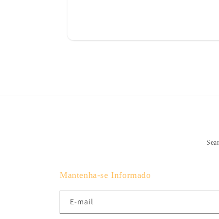
Sea
Mantenha-se Informado
E-mail