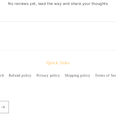
No reviews yet, lead the way and share your thoughts
Quick links
rch
Refund policy
Privacy policy
Shipping policy
Terms of Ser