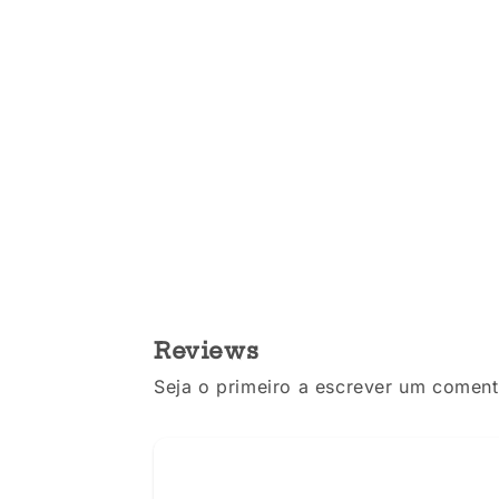
Reviews
Seja o primeiro a escrever um coment