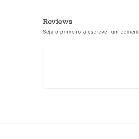
Reviews
Seja o primeiro a escrever um coment